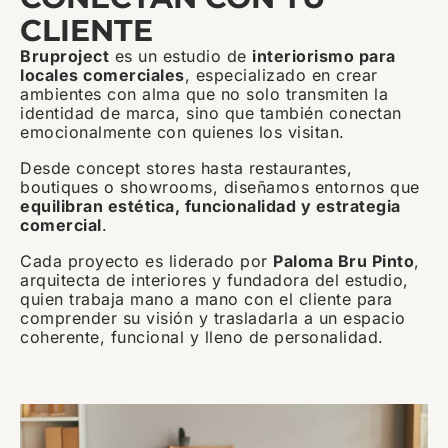
CLIENTE
Bruproject
es un estudio de
interiorismo para
locales comerciales
, especializado en crear
ambientes con alma que no solo transmiten la
identidad de marca, sino que también conectan
emocionalmente con quienes los visitan.
Desde concept stores hasta restaurantes,
boutiques o showrooms, diseñamos entornos que
equilibran estética, funcionalidad y estrategia
comercial
.
Cada proyecto es liderado por
Paloma Bru Pinto
,
arquitecta de interiores y fundadora del estudio,
quien trabaja mano a mano con el cliente para
comprender su visión y trasladarla a un espacio
coherente, funcional y lleno de personalidad.