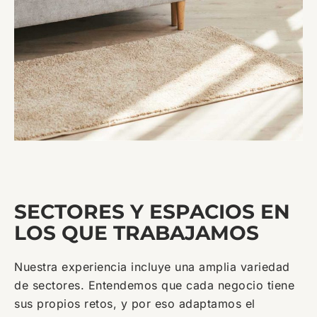
SECTORES Y ESPACIOS EN
LOS QUE TRABAJAMOS
Nuestra experiencia incluye una amplia variedad
de sectores. Entendemos que cada negocio tiene
sus propios retos, y por eso adaptamos el