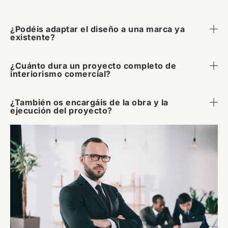
¿Podéis adaptar el diseño a una marca ya
existente?
¿Cuánto dura un proyecto completo de
interiorismo comercial?
¿También os encargáis de la obra y la
ejecución del proyecto?