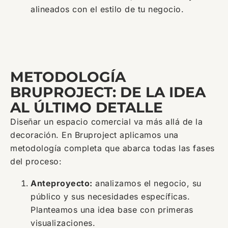
alineados con el estilo de tu negocio.
METODOLOGÍA
BRUPROJECT: DE LA IDEA
AL ÚLTIMO DETALLE
Diseñar un espacio comercial va más allá de la
decoración. En Bruproject aplicamos una
metodología completa que abarca todas las fases
del proceso:
Anteproyecto:
analizamos el negocio, su
público y sus necesidades específicas.
Planteamos una idea base con primeras
visualizaciones.