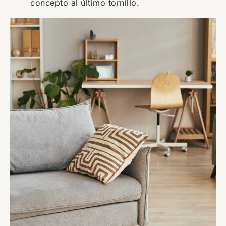
concepto al último tornillo.