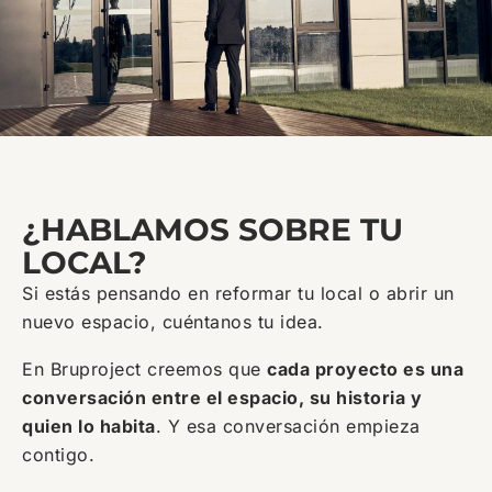
¿HABLAMOS SOBRE TU
LOCAL?
Si estás pensando en reformar tu local o abrir un
nuevo espacio, cuéntanos tu idea.
En Bruproject creemos que
cada proyecto es una
conversación entre el espacio, su historia y
quien lo habita
. Y esa conversación empieza
contigo.