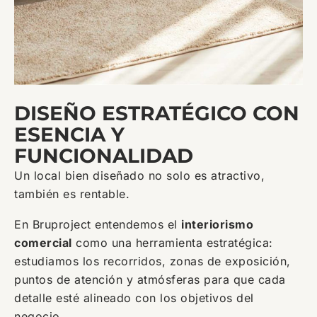
DISEÑO ESTRATÉGICO CON
ESENCIA Y
FUNCIONALIDAD
Un local bien diseñado no solo es atractivo,
también es rentable.
En Bruproject entendemos el
interiorismo
comercial
como una herramienta estratégica:
estudiamos los recorridos, zonas de exposición,
puntos de atención y atmósferas para que cada
detalle esté alineado con los objetivos del
negocio.