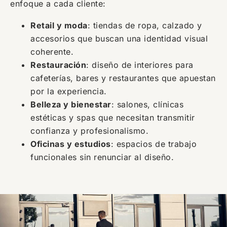
enfoque a cada cliente:
Retail y moda
: tiendas de ropa, calzado y
accesorios que buscan una identidad visual
coherente.
Restauración
: diseño de interiores para
cafeterías, bares y restaurantes que apuestan
por la experiencia.
Belleza y bienestar
: salones, clínicas
estéticas y spas que necesitan transmitir
confianza y profesionalismo.
Oficinas y estudios
: espacios de trabajo
funcionales sin renunciar al diseño.