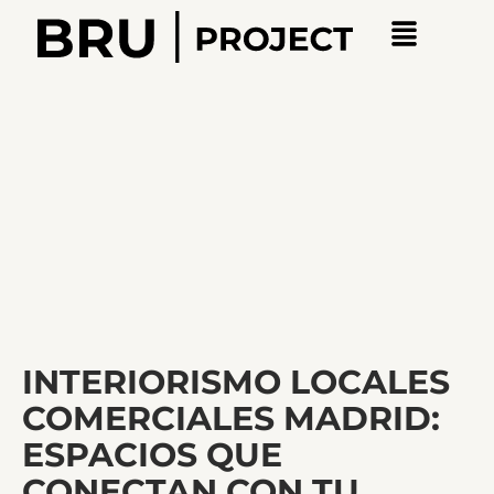
INTERIORISMO LOCALES
COMERCIALES MADRID:
ESPACIOS QUE
CONECTAN CON TU