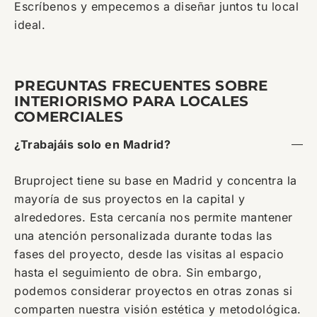
Escríbenos y empecemos a diseñar juntos tu local
ideal.
PREGUNTAS FRECUENTES SOBRE
INTERIORISMO PARA LOCALES
COMERCIALES
¿Trabajáis solo en Madrid?
Bruproject tiene su base en Madrid y concentra la
mayoría de sus proyectos en la capital y
alrededores. Esta cercanía nos permite mantener
una atención personalizada durante todas las
fases del proyecto, desde las visitas al espacio
hasta el seguimiento de obra. Sin embargo,
podemos considerar proyectos en otras zonas si
comparten nuestra visión estética y metodológica.