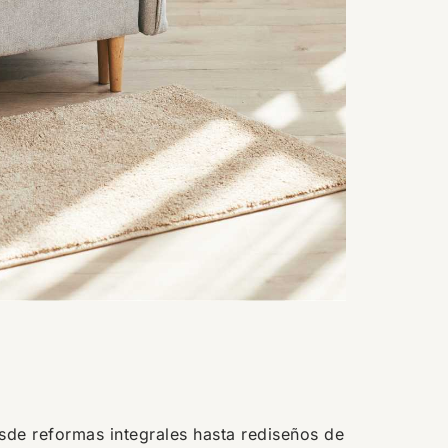
sde reformas integrales hasta rediseños de