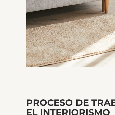
PROCESO DE TRA
EL INTERIORISMO