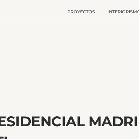
PROYECTOS
INTERIORISM
ESIDENCIAL MADRID