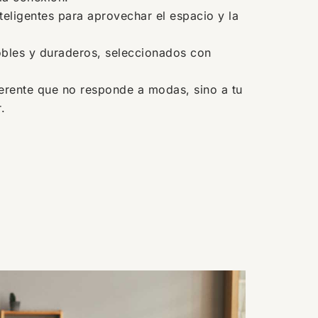
nteligentes para aprovechar el espacio y la
bles y duraderos, seleccionados con
erente que no responde a modas, sino a tu
.