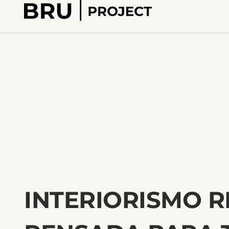
INTERIORISMO R