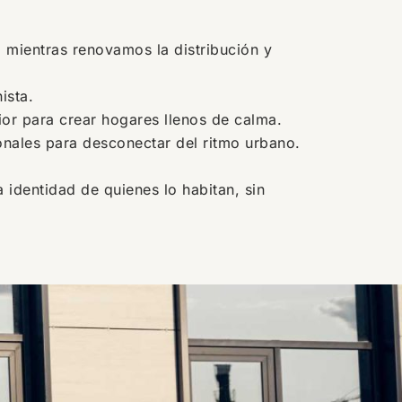
 mientras renovamos la distribución y
ista.
rior para crear hogares llenos de calma.
nales para desconectar del ritmo urbano.
 identidad de quienes lo habitan, sin